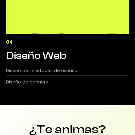
04
Diseño Web
Diseño de interfaces de usuario
Diseño de banners
¿Te animas?