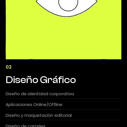
02
Diseño Gráfico
Diseño de identidad corporativa
Aplicaciones Online/Offline
Diseño y maquetación editorial
Diseño de carteles