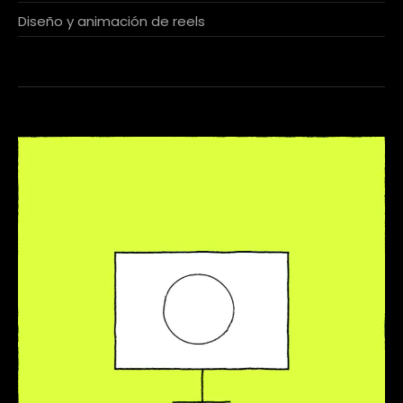
Diseño y animación de reels