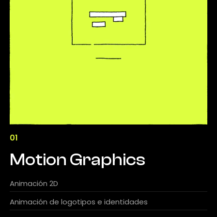
01
Motion Graphics
Animación 2D
Animación de logotipos e identidades