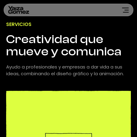
SERVICIOS
Creatividad que
mueve y comunica
Ayudo a profesionales y empresas a dar vida a sus
ideas, combinando el diseño gráfico y la animación.