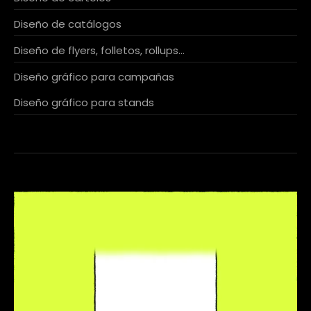
Diseño de catálogos
Diseño de flyers, folletos, rollups…
Diseño gráfico para campañas
Diseño gráfico para stands