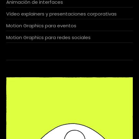
Animación de interfaces
Vídeo explainers y presentaciones corporativas
Motion Graphics para eventos
Motion Graphics para redes sociales