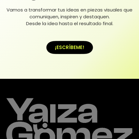
Vamos a transformar tus ideas en piezas visuales que
comuniquen, inspiren y destaquen.
Desde la idea hasta el resultado final.
¡ESCRÍBEME!