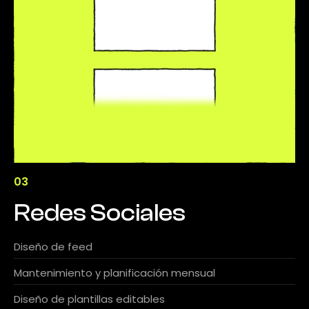
03
Redes Sociales
Diseño de feed
Mantenimiento y planificación mensual
Diseño de plantillas editables